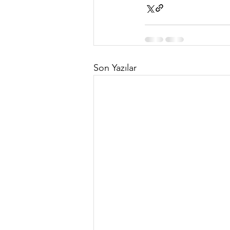
Son Yazılar