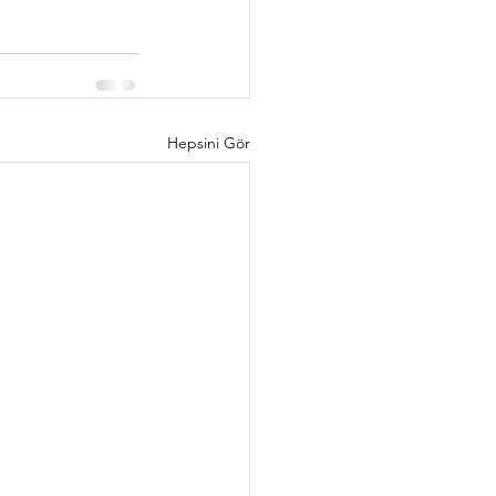
Hepsini Gör