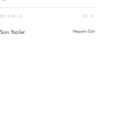
Hepsini Gör
Son Yazılar