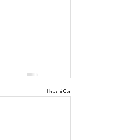
Hepsini Gör