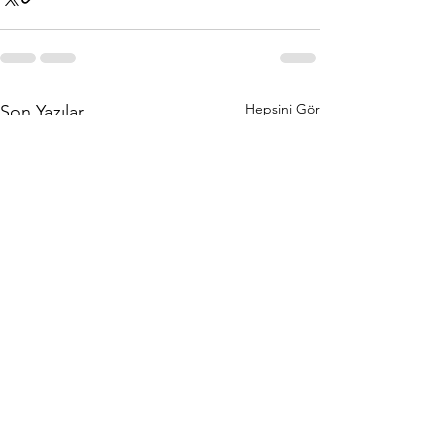
Hepsini Gör
Son Yazılar