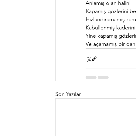
Anlamış o an halini
Kapamış gözlerini b
Hızlandıramamış zam
Kabullenmiş kaderini
Yine kapamış gözleri
Ve açamamış bir dah
Son Yazılar