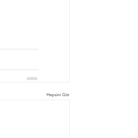
Hepsini Gör