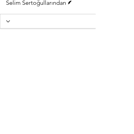
Selim Sertoğullarından