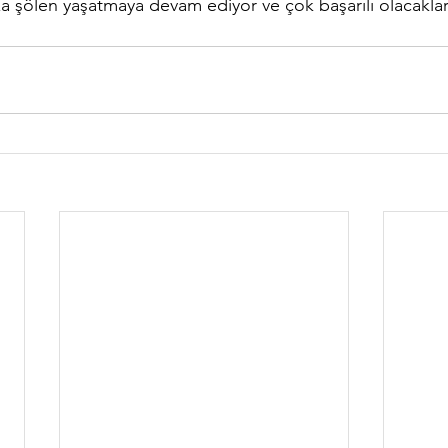
za şölen yaşatmaya devam ediyor ve çok başarılı olacaklar