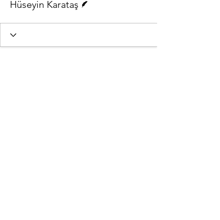
Hüseyin Karataş