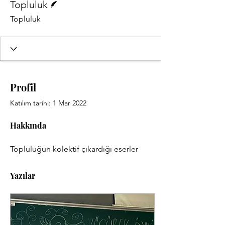
Topluluk
Topluluk
Profil
Katılım tarihi: 1 Mar 2022
Hakkında
Topluluğun kolektif çıkardığı eserler
Yazılar