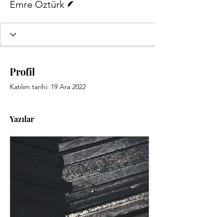
Emre Öztürk
Profil
Katılım tarihi: 19 Ara 2022
Yazılar