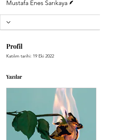
Mustafa Enes Sarıkaya
Profil
Katılım tarihi: 19 Eki 2022
Yazılar