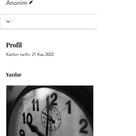
Anonim
Profil
Katılım tarihi: 21 Kas 2022
Yazılar