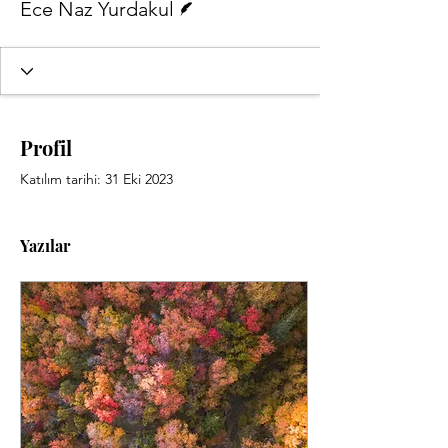
Ece Naz Yurdakul
Profil
Katılım tarihi: 31 Eki 2023
Yazılar