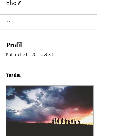
Ehc
Profil
Katılım tarihi: 20 Eki 2023
Yazılar