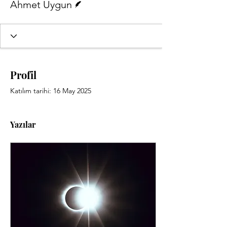
Ahmet Uygun
Profil
Katılım tarihi: 16 May 2025
Yazılar