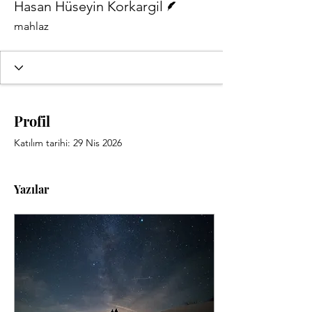
Hasan Hüseyin Korkargil
mahlaz
Profil
Katılım tarihi: 29 Nis 2026
Yazılar