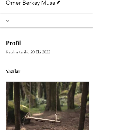
Ömer Berkay Musa
Profil
Katılım tarihi: 20 Eki 2022
Yazılar