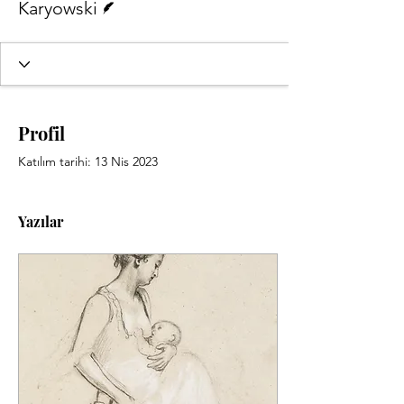
Karyowski
Profil
Katılım tarihi: 13 Nis 2023
Yazılar