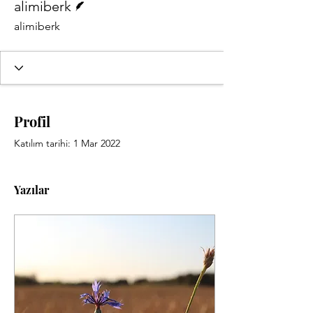
alimiberk
alimiberk
Profil
Katılım tarihi: 1 Mar 2022
Yazılar