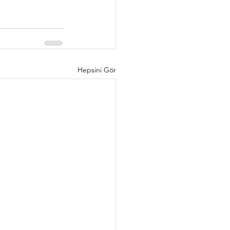
Hepsini Gör