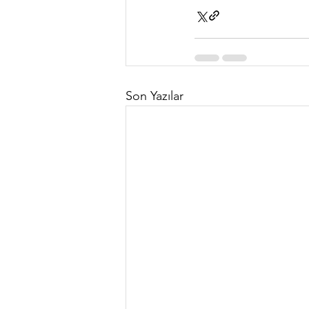
Son Yazılar