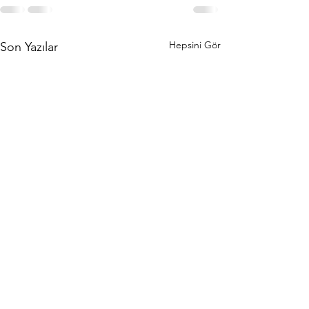
Hepsini Gör
Son Yazılar