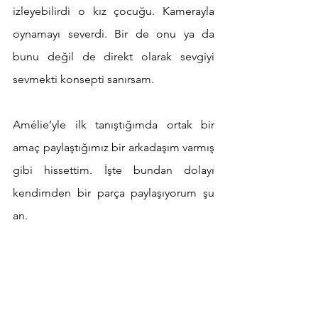
izleyebilirdi o kız çocuğu. Kamerayla 
oynamayı severdi. Bir de onu ya da 
bunu değil de direkt olarak sevgiyi 
sevmekti konsepti sanırsam.
Amélie’yle ilk tanıştığımda ortak bir 
amaç paylaştığımız bir arkadaşım varmış 
gibi hissettim. İşte bundan dolayı 
kendimden bir parça paylaşıyorum şu 
an.