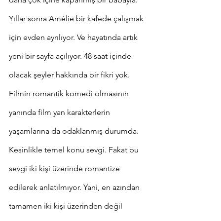
Yıllar sonra Amélie bir kafede çalışmak 
için evden ayrılıyor. Ve hayatında artık 
yeni bir sayfa açılıyor. 48 saat içinde 
olacak şeyler hakkında bir fikri yok.
Filmin romantik komedi olmasının 
yanında film yan karakterlerin 
yaşamlarına da odaklanmış durumda. 
Kesinlikle temel konu sevgi. Fakat bu 
sevgi iki kişi üzerinde romantize 
edilerek anlatılmıyor. Yani, en azından 
tamamen iki kişi üzerinden değil 