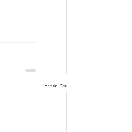
Hepsini Gör