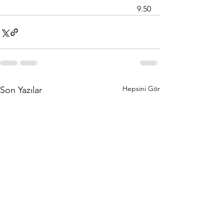
9.50
Hepsini Gör
Son Yazılar