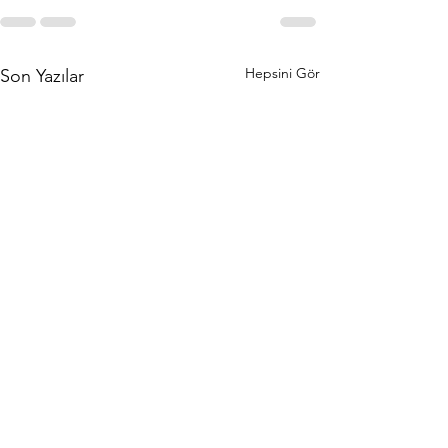
Hepsini Gör
Son Yazılar